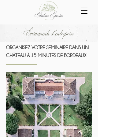
Événements d'entreprise
ORGANISEZ VOTRE SÉMINAIRE DANS UN
CHÂTEAU À 15 MINUTES DE BORDEAUX