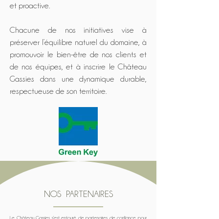
et proactive.
Chacune de nos initiatives vise à
préserver l’équilibre naturel du domaine, à
promouvoir le bien-être de nos clients et
de nos équipes, et à inscrire le Château
Gassies dans une dynamique durable,
respectueuse de son territoire.
NOS PARTENAIRES
Le Château Gassies s’est entouré de partenaires de confiance pour