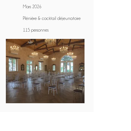
Mars 2026
Plénière & cocktail déjeunatoire
115 personnes