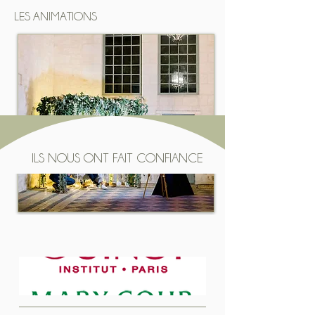
LES ANIMATIONS
ILS NOUS ONT FAIT CONFIANCE
DÉCOUVREZ NOS PARTENAIRES