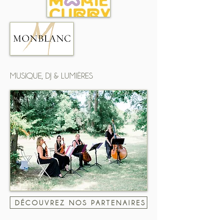
MUSIQUE, DJ & LUMIÈRES
DÉCOUVREZ NOS PARTENAIRES