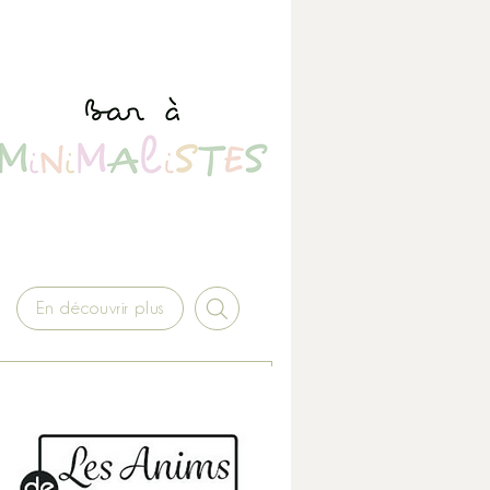
En découvrir plus