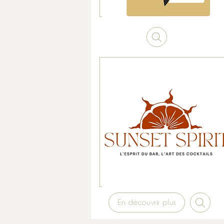
En découvrir plus