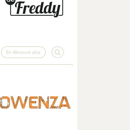
En découvrir plus