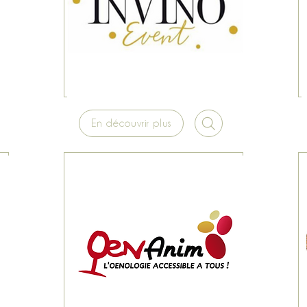
En découvrir plus