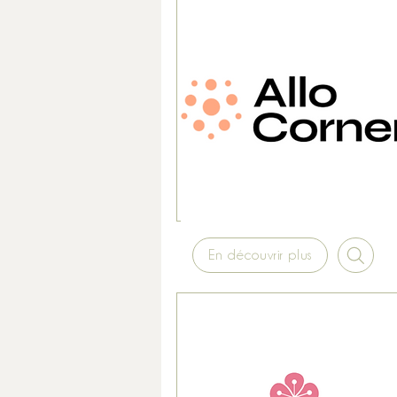
En découvrir plus