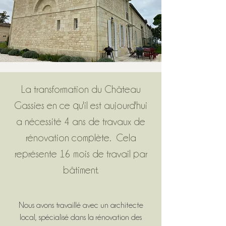
La transformation du Château
Gassies en ce qu'il est aujourd'hui
a nécessité 4 ans de travaux de
rénovation complète. Cela
représente 16 mois de travail par
bâtiment.
Nous avons travaillé avec un architecte
local, spécialisé dans la rénovation des