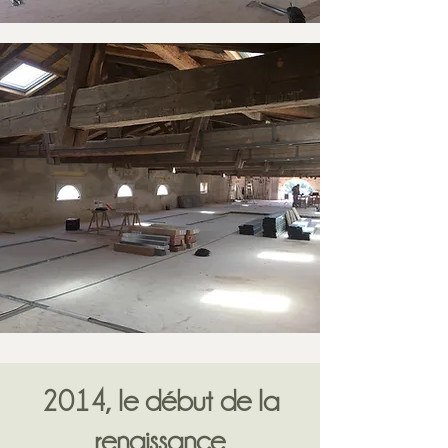
2014, le début de la
renaissance