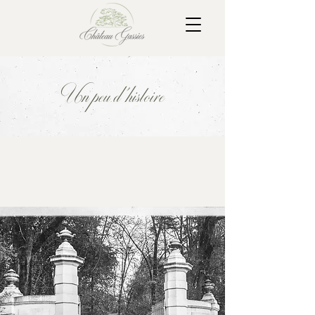
Un peu d'histoire