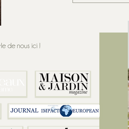
e de nous ici !