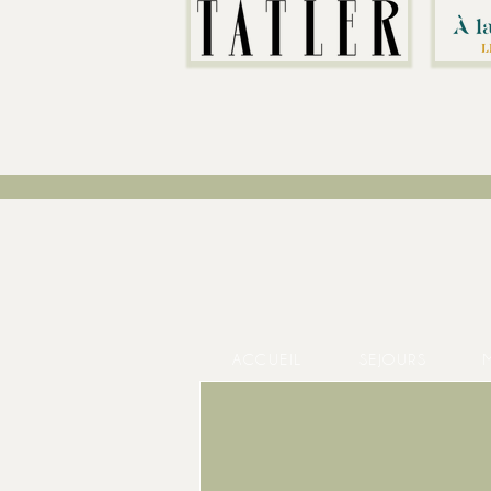
ACCUEIL
SEJOURS