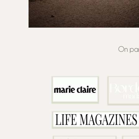
On parl