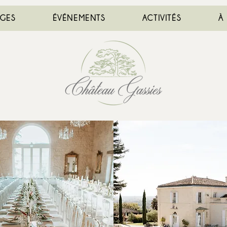
AGES
ÉVÉNEMENTS
ACTIVITÉS
À