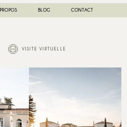
 PROPOS
BLOG
CONTACT
VISITE VIRTUELLE