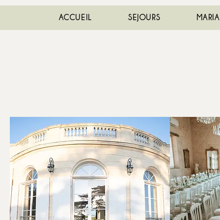
ACCUEIL
SEJOURS
MARI