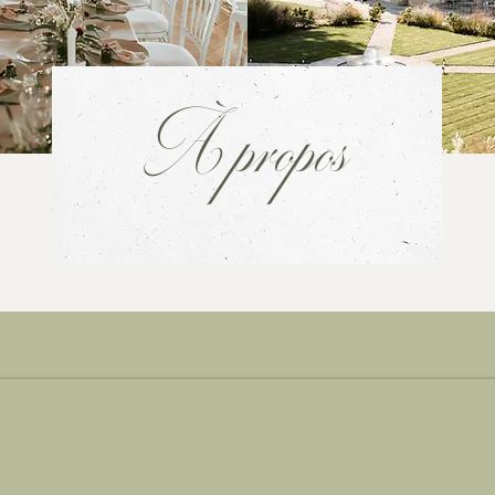
À propos