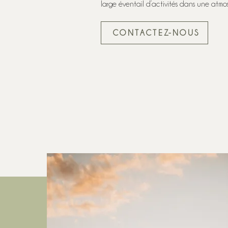
large éventail d’activités dans une atm
CONTACTEZ-NOUS