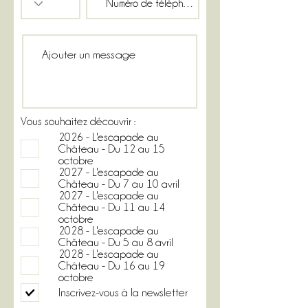
Vous souhaitez découvrir :
2026 - L'escapade au
Château - Du 12 au 15
octobre
2027 - L'escapade au
Château - Du 7 au 10 avril
2027 - L'escapade au
Château - Du 11 au 14
octobre
2028 - L'escapade au
Château - Du 5 au 8 avril
2028 - L'escapade au
Château - Du 16 au 19
octobre
Inscrivez-vous à la newsletter