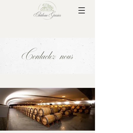
Contactez-nous