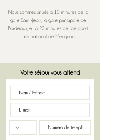
Nous sommes situés à 10 minutes de la
gare Saint-Jean, la gare principale de
Bordeaux, et à 20 minutes de l'aéroport
international de Mérignac.
Votre séjour vous attend