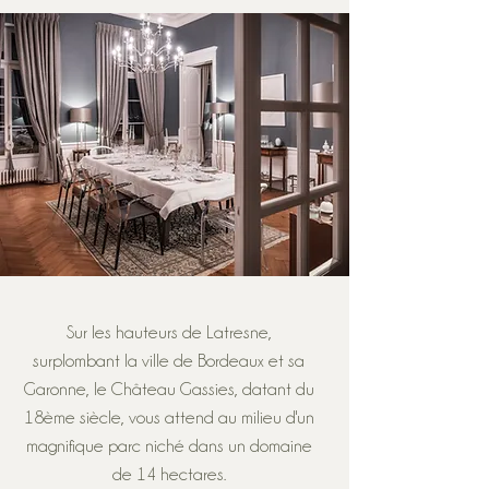
Sur les hauteurs de Latresne,
surplombant la ville de Bordeaux et sa
Garonne, le Château Gassies, datant du
18ème siècle, vous attend au milieu d'un
magnifique parc niché dans un domaine
de 14 hectares.