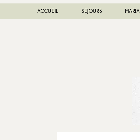
ACCUEIL
SEJOURS
MARI