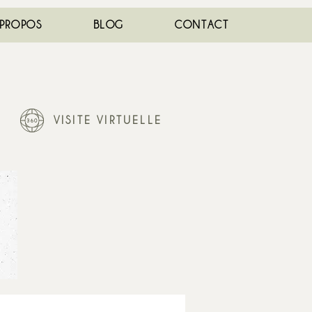
 PROPOS
BLOG
CONTACT
VISITE VIRTUELLE