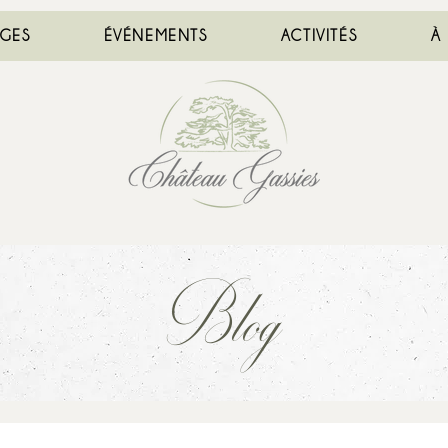
AGES
ÉVÉNEMENTS
ACTIVITÉS
À
Blog