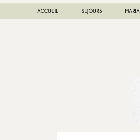
ACCUEIL
SEJOURS
MARI