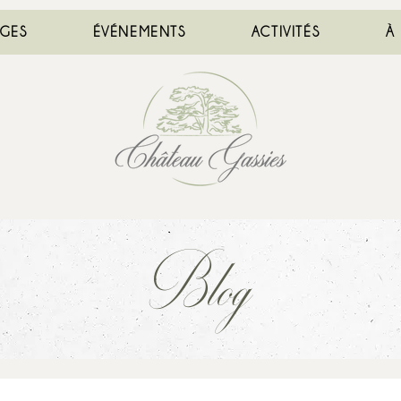
AGES
ÉVÉNEMENTS
ACTIVITÉS
À
Blog