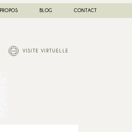
 PROPOS
BLOG
CONTACT
VISITE VIRTUELLE