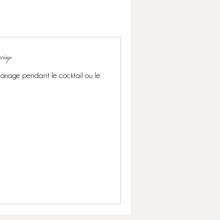
ariage
mariage pendant le cocktail ou le