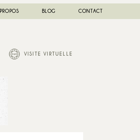
 PROPOS
BLOG
CONTACT
VISITE VIRTUELLE