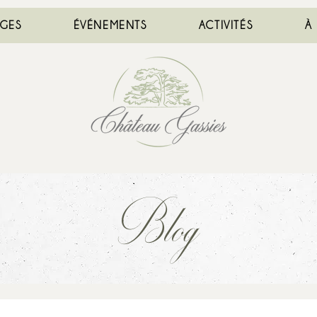
AGES
ÉVÉNEMENTS
ACTIVITÉS
À
Blog