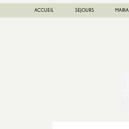
ACCUEIL
SEJOURS
MARI