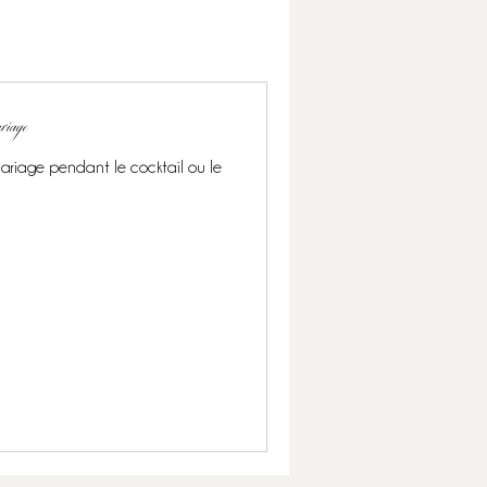
ariage
mariage pendant le cocktail ou le