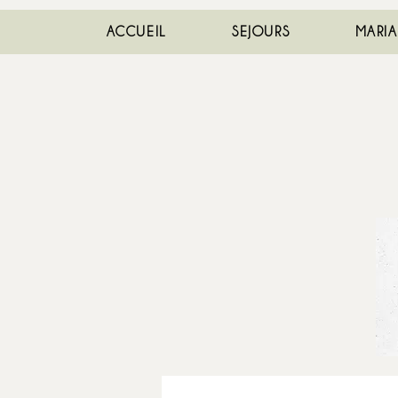
ACCUEIL
SEJOURS
MARI