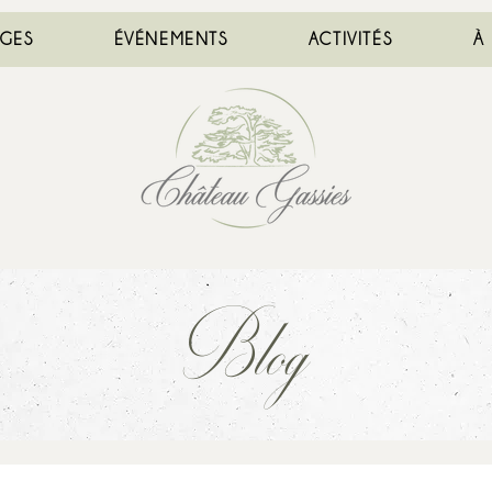
AGES
ÉVÉNEMENTS
ACTIVITÉS
À
Blog