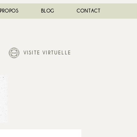
 PROPOS
BLOG
CONTACT
VISITE VIRTUELLE