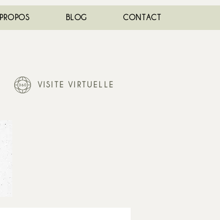
 PROPOS
BLOG
CONTACT
VISITE VIRTUELLE