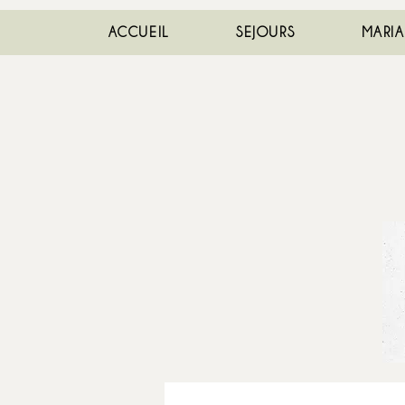
ACCUEIL
SEJOURS
MARI