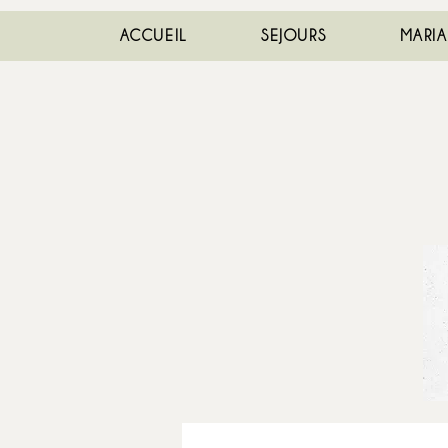
ACCUEIL
SEJOURS
MARI