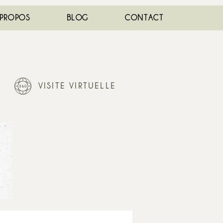
 PROPOS
BLOG
CONTACT
VISITE VIRTUELLE