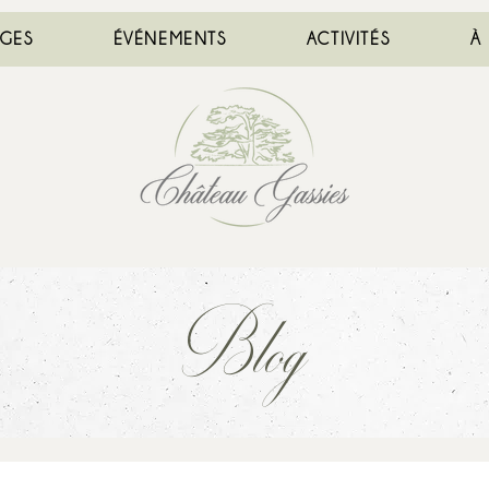
AGES
ÉVÉNEMENTS
ACTIVITÉS
À
Blog