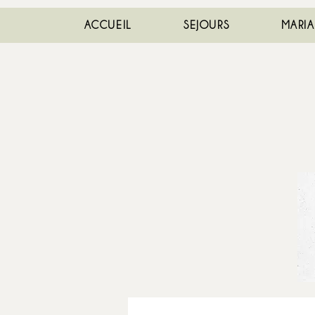
ACCUEIL
SEJOURS
MARI