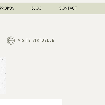
 PROPOS
BLOG
CONTACT
VISITE VIRTUELLE