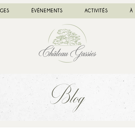
AGES
ÉVÉNEMENTS
ACTIVITÉS
À
Blog