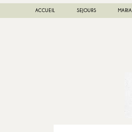
ACCUEIL
SEJOURS
MARI