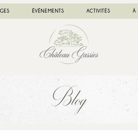
AGES
ÉVÉNEMENTS
ACTIVITÉS
À
Blog