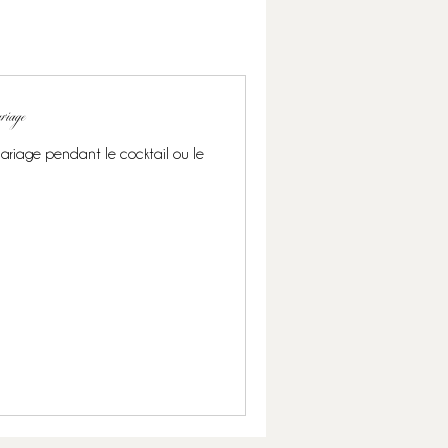
ariage
mariage pendant le cocktail ou le