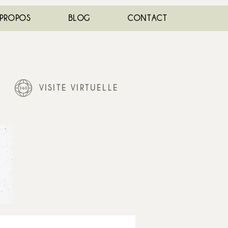
 PROPOS
BLOG
CONTACT
VISITE VIRTUELLE