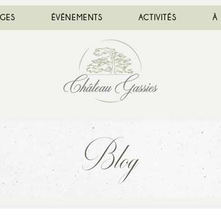
AGES
ÉVÉNEMENTS
ACTIVITÉS
À
Blog