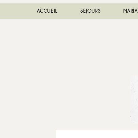
ACCUEIL
SEJOURS
MARI